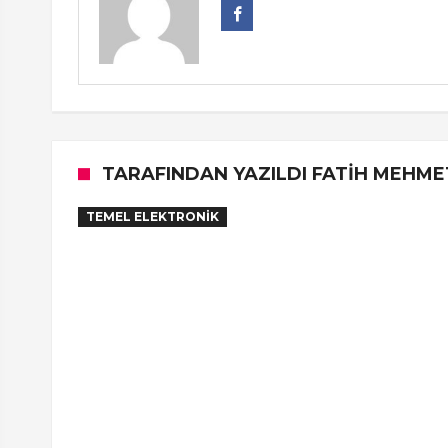
TARAFINDAN YAZILDI FATIH MEHME
TEMEL ELEKTRONIK