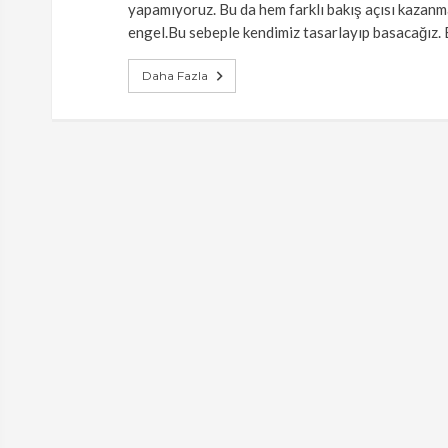
yapamıyoruz. Bu da hem farklı bakış açısı kazan
engel.Bu sebeple kendimiz tasarlayıp basacağız.
Daha Fazla