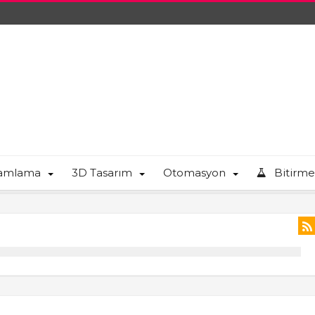
ramlama
3D Tasarım
Otomasyon
Bitirme