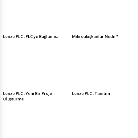
Lenze PLC : PLC’ye Bağlanma
Mikroakışkanlar Nedir?
Lenze PLC : Yeni Bir Proje
Lenze PLC : Tanıtım
Oluşturma