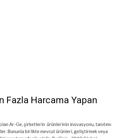
En Fazla Harcama Yapan
olan Ar-Ge, şirketlerin ürünlerinin inovasyonu, tanıtımı
eder. Bununla birlikte mevcut ürünleri, geliştirmek veya