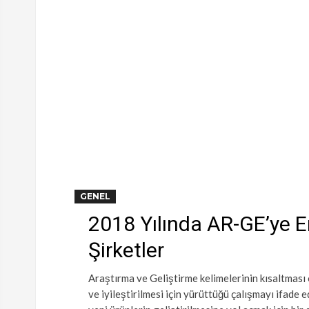
GENEL
2018 Yılında AR-GE’ye 
Şirketler
Araştırma ve Geliştirme kelimelerinin kısaltması 
ve iyileştirilmesi için yürüttüğü çalışmayı ifade 