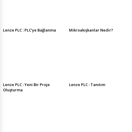
Lenze PLC : PLC’ye Bağlanma
Mikroakışkanlar Nedir?
Lenze PLC : Yeni Bir Proje
Lenze PLC : Tanıtım
Oluşturma