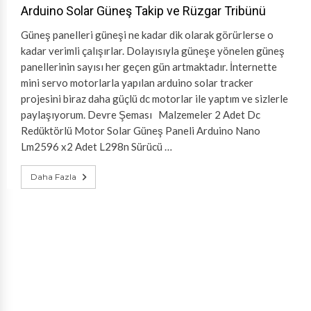
Arduino Solar Güneş Takip ve Rüzgar Tribünü
Güneş panelleri güneşi ne kadar dik olarak görürlerse o
kadar verimli çalışırlar. Dolayısıyla güneşe yönelen güneş
panellerinin sayısı her geçen gün artmaktadır. İnternette
mini servo motorlarla yapılan arduino solar tracker
projesini biraz daha güçlü dc motorlar ile yaptım ve sizlerle
paylaşıyorum. Devre Şeması Malzemeler 2 Adet Dc
Redüktörlü Motor Solar Güneş Paneli Arduino Nano
Lm2596 x2 Adet L298n Sürücü …
Daha Fazla