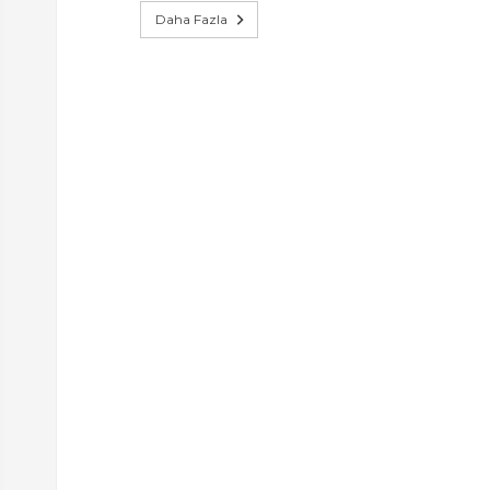
Daha Fazla