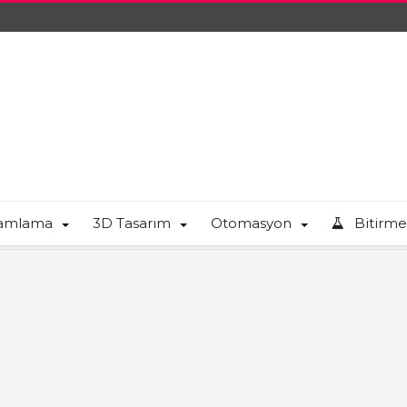
ramlama
3D Tasarım
Otomasyon
Bitirme