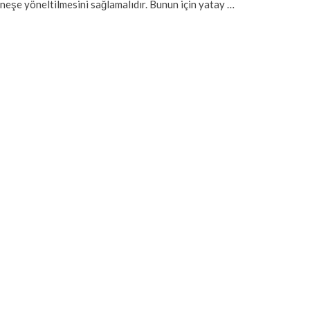
neşe yöneltilmesini sağlamalıdır. Bunun için yatay …