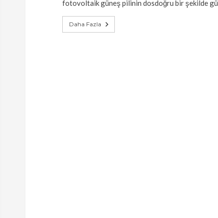
fotovoltaik güneş pilinin dosdoğru bir şekilde gü
Daha Fazla