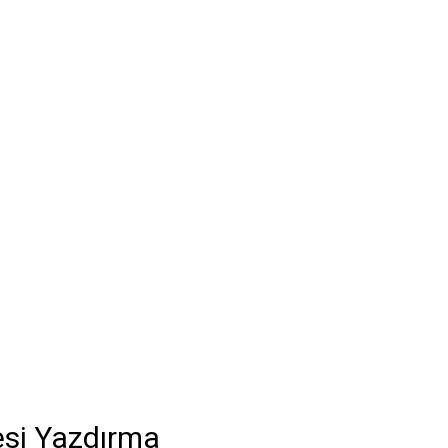
besi Yazdırma