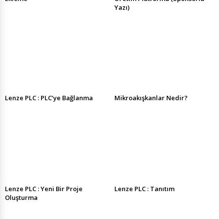
Yazı)
Lenze PLC : PLC’ye Bağlanma
Mikroakışkanlar Nedir?
Lenze PLC : Yeni Bir Proje
Lenze PLC : Tanıtım
Oluşturma