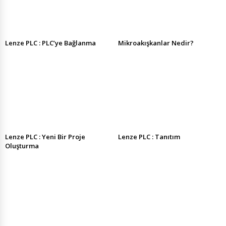
Lenze PLC : PLC’ye Bağlanma
Mikroakışkanlar Nedir?
Lenze PLC : Yeni Bir Proje
Lenze PLC : Tanıtım
Oluşturma