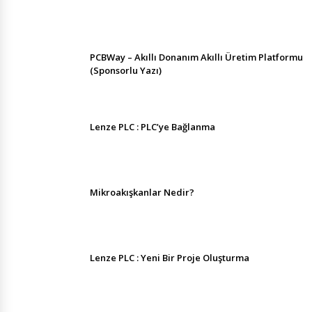
PCBWay – Akıllı Donanım Akıllı Üretim Platformu
(Sponsorlu Yazı)
Lenze PLC : PLC’ye Bağlanma
Mikroakışkanlar Nedir?
Lenze PLC : Yeni Bir Proje Oluşturma