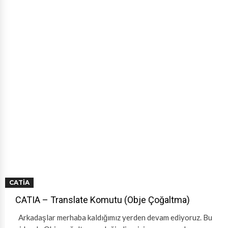
CATIA
CATIA – Translate Komutu (Obje Çoğaltma)
Arkadaşlar merhaba kaldığımız yerden devam ediyoruz. Bu