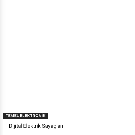
TEMEL ELEKTRONIK
Dijital Elektrik Sayaçları