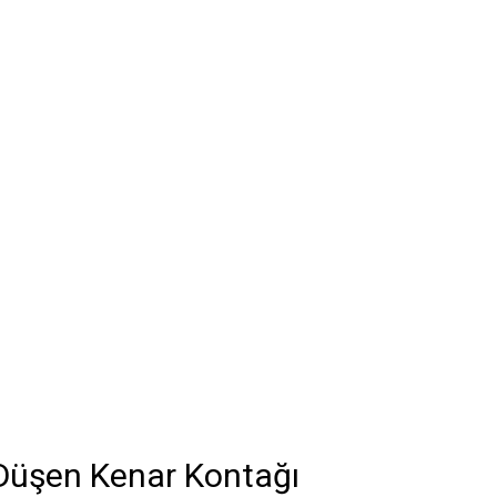
Düşen Kenar Kontağı