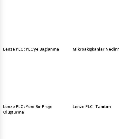
Lenze PLC : PLC’ye Bağlanma
Mikroakışkanlar Nedir?
Lenze PLC : Yeni Bir Proje
Lenze PLC : Tanıtım
Oluşturma