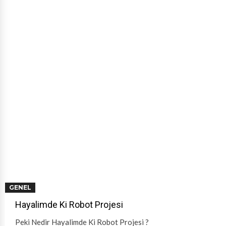
GENEL
Hayalimde Ki Robot Projesi
Peki Nedir Hayalimde Ki Robot Projesi ?