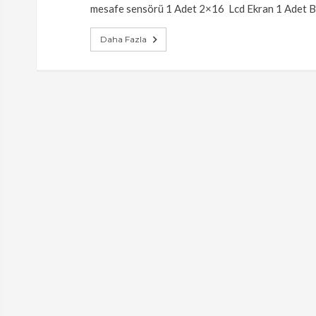
mesafe sensörü 1 Adet 2×16 Lcd Ekran 1 Adet 
Daha Fazla