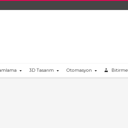
ramlama
3D Tasarım
Otomasyon
Bitirme