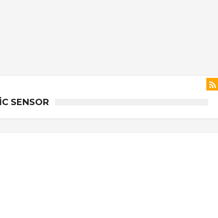
NIC SENSOR