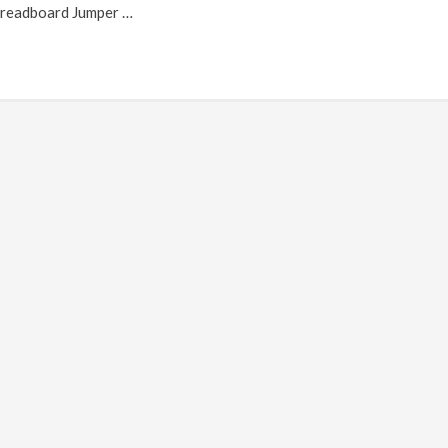
Breadboard Jumper …