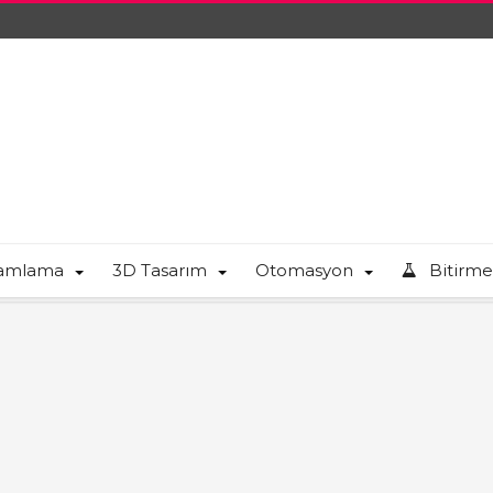
ramlama
3D Tasarım
Otomasyon
Bitirme