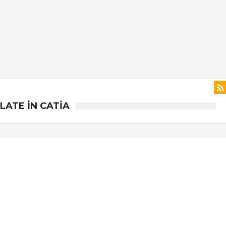
LATE IN CATIA