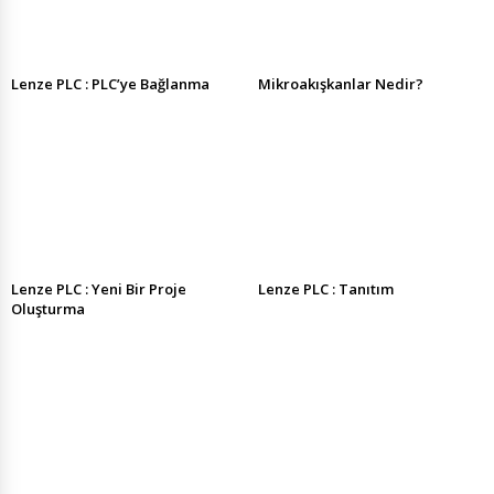
Lenze PLC : PLC’ye Bağlanma
Mikroakışkanlar Nedir?
Lenze PLC : Yeni Bir Proje
Lenze PLC : Tanıtım
Oluşturma