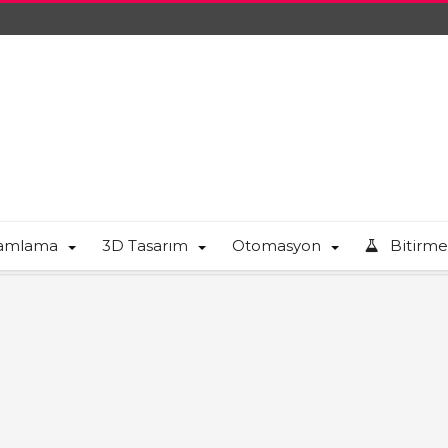
ramlama
3D Tasarım
Otomasyon
Bitirme