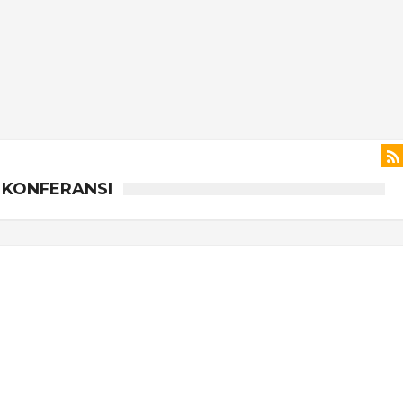
I KONFERANSI