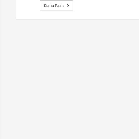
Daha Fazla