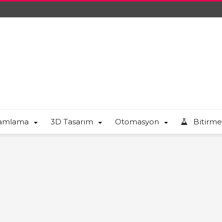
ramlama
3D Tasarım
Otomasyon
Bitirme