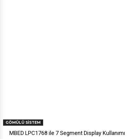
GÖMÜLÜ SISTEM
MBED LPC1768 ile 7 Segment Display Kullanımı