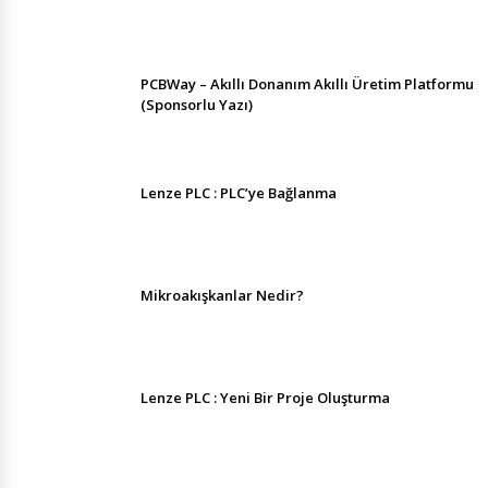
PCBWay – Akıllı Donanım Akıllı Üretim Platformu
(Sponsorlu Yazı)
Lenze PLC : PLC’ye Bağlanma
Mikroakışkanlar Nedir?
Lenze PLC : Yeni Bir Proje Oluşturma