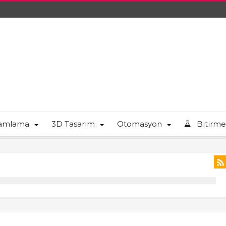
ramlama
3D Tasarım
Otomasyon
Bitirme