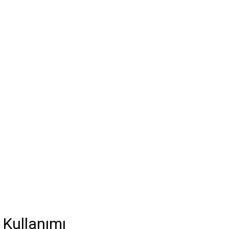
 Kullanımı