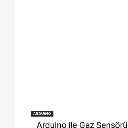
ARDUINO
Arduino ile Gaz Sensörü