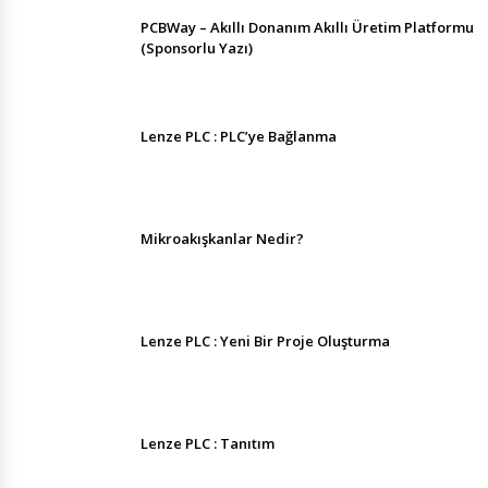
PCBWay – Akıllı Donanım Akıllı Üretim Platformu
(Sponsorlu Yazı)
Lenze PLC : PLC’ye Bağlanma
Mikroakışkanlar Nedir?
Lenze PLC : Yeni Bir Proje Oluşturma
Lenze PLC : Tanıtım