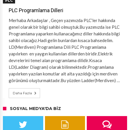
PLC
PLC Programlama Dilleri
Merhaba Arkadaşlar , Geçen yazımızda PLC’ler hakkında
genel olarak bir bilgi sahibi olmuştuk.Bu yazımızda ise PLC
Programlama yaparken kullanacağımız diller hakkında bilgi
sahibi olacağız.Hadi gelin bunlardan kısaca bahsedelim.
LD(Merdiven) Programlama Dili PLC Programlama
yapılırken en yaygın kullanılan dillerden biridir.Elektrik
devrelerini temel alan programlama dilidir.Kısaca
LD(Ladder Diagram) olarak bilinmektedir.Programlama
yapılırken yazılan komutlar alt alta yazıldığı için merdiven
görünümü oluşturmaktadır.Bu yüzden Ladder(Merdiven) …
Daha Fazla
SOSYAL MEDYA'DA BIZ