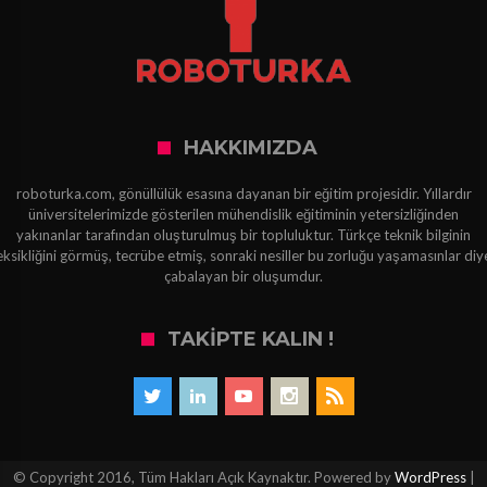
HAKKIMIZDA
roboturka.com, gönüllülük esasına dayanan bir eğitim projesidir. Yıllardır
üniversitelerimizde gösterilen mühendislik eğitiminin yetersizliğinden
yakınanlar tarafından oluşturulmuş bir topluluktur. Türkçe teknik bilginin
eksikliğini görmüş, tecrübe etmiş, sonraki nesiller bu zorluğu yaşamasınlar diy
çabalayan bir oluşumdur.
TAKIPTE KALIN !
© Copyright 2016, Tüm Hakları Açık Kaynaktır. Powered by
WordPress
|