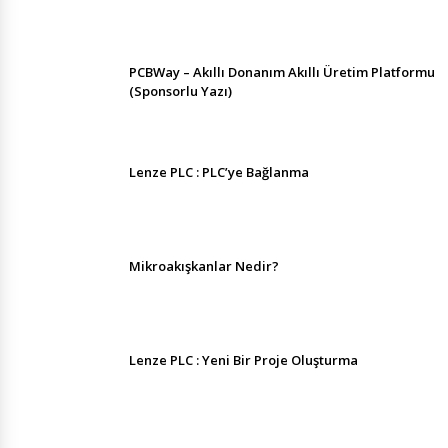
PCBWay – Akıllı Donanım Akıllı Üretim Platformu
(Sponsorlu Yazı)
Lenze PLC : PLC’ye Bağlanma
Mikroakışkanlar Nedir?
Lenze PLC : Yeni Bir Proje Oluşturma