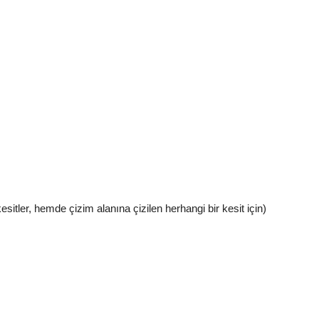
tler, hemde çizim alanına çizilen herhangi bir kesit için)