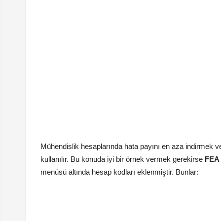
Mühendislik hesaplarında hata payını en aza indirmek ve 
kullanılır. Bu konuda iyi bir örnek vermek gerekirse
FEA 
menüsü altında hesap kodları eklenmiştir. Bunlar: