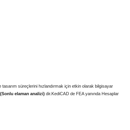
tasarım süreçlerini hızlandırmak için etkin olarak bilgisayar
(Sonlu elaman analizi)
dir.KediCAD de FEA yanında Hesaplar