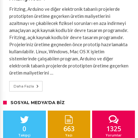
Fritzing, Arduino ve diğer elektronik tabanlı projelerde
prototipten üretime geçerken üretim maliyetlerini
azaltmayı ve çıkabilecek fiziksel sorunları en aza indirmeyi
amaçlayan açık kaynak kodlu bir devre tasarım programıdır.
Fritzing, açık kaynak kodlu bir devre tasarım programıdır.
Projeleriniz üretime geçmeden önce prototip hazırlamakta
kullanılabilir. Linux, Windows, Mac OS X işletim
sistemlerinde çalışabilen program, Arduino ve diğer
elektronik tabanlı projelerde prototipten üretime geçerken
üretim maliyetlerini …
Daha Fazla
SOSYAL MEDYA'DA BIZ
0
663
1325
Takipçi
Yazı
Yorumlar