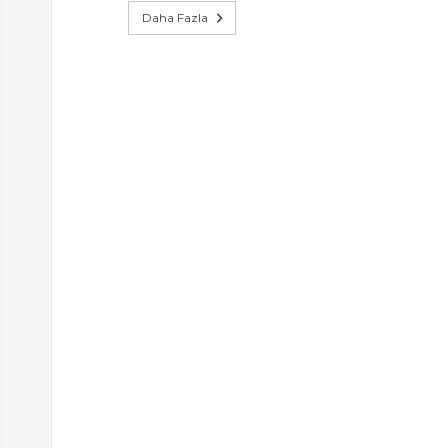
Daha Fazla