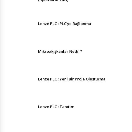
Lenze PLC : PLC’ye Bağlanma
Mikroakışkanlar Nedir?
Lenze PLC : Yeni Bir Proje Oluşturma
Lenze PLC : Tanıtım