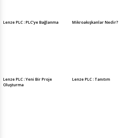
Lenze PLC : PLC’ye Bağlanma
Mikroakışkanlar Nedir?
Lenze PLC : Yeni Bir Proje
Lenze PLC : Tanıtım
Oluşturma