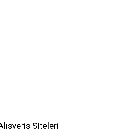
lışveriş Siteleri