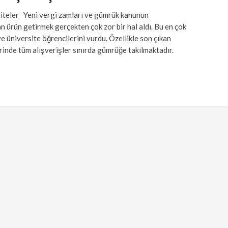
iteler Yeni vergi zamları ve gümrük kanunun
n ürün getirmek gerçekten çok zor bir hal aldı. Bu en çok
e üniversite öğrencilerini vurdu. Özellikle son çıkan
rinde tüm alışverişler sınırda gümrüğe takılmaktadır.