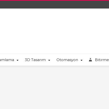
ramlama
3D Tasarım
Otomasyon
Bitirme