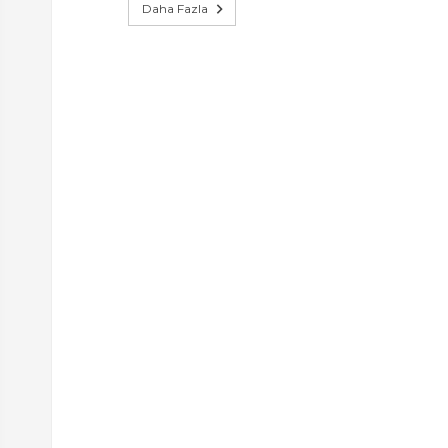
Daha Fazla