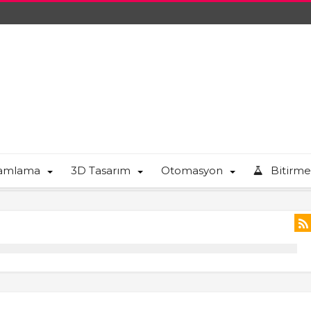
ramlama
3D Tasarım
Otomasyon
Bitirme