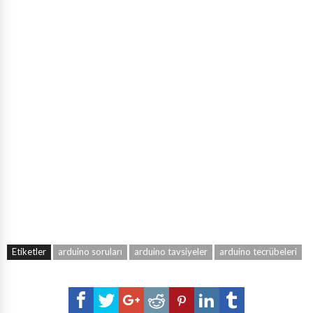
Etiketler
arduino soruları
arduino tavsiyeler
arduino tecrübeleri