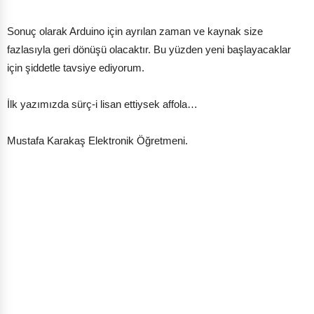
Sonuç olarak Arduino için ayrılan zaman ve kaynak size
fazlasıyla geri dönüşü olacaktır. Bu yüzden yeni başlayacaklar
için şiddetle tavsiye ediyorum.
İlk yazımızda sürç-i lisan ettiysek affola…
Mustafa Karakaş Elektronik Öğretmeni.