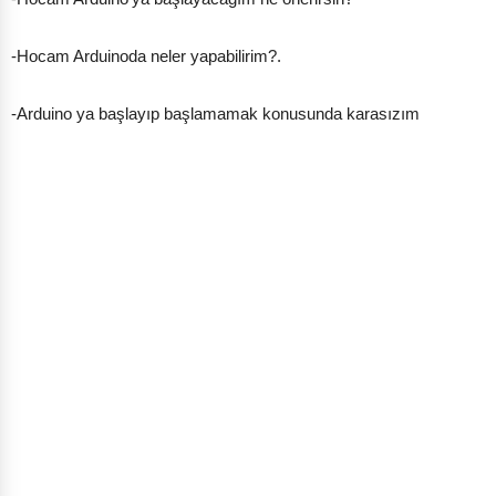
-Hocam Arduinoda neler yapabilirim?.
-Arduino ya başlayıp başlamamak konusunda karasızım