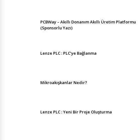
PCBWay – Akıllı Donanım Akıllı Üretim Platformu
(Sponsorlu Yazı)
Lenze PLC : PLC’ye Bağlanma
Mikroakışkanlar Nedir?
Lenze PLC : Yeni Bir Proje Oluşturma