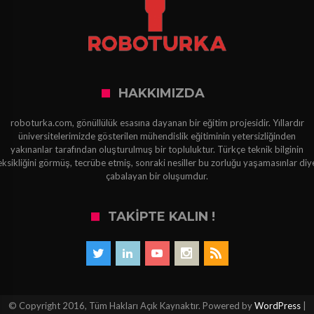
HAKKIMIZDA
roboturka.com, gönüllülük esasına dayanan bir eğitim projesidir. Yıllardır
üniversitelerimizde gösterilen mühendislik eğitiminin yetersizliğinden
yakınanlar tarafından oluşturulmuş bir topluluktur. Türkçe teknik bilginin
eksikliğini görmüş, tecrübe etmiş, sonraki nesiller bu zorluğu yaşamasınlar diy
çabalayan bir oluşumdur.
TAKIPTE KALIN !
© Copyright 2016, Tüm Hakları Açık Kaynaktır. Powered by
WordPress
|