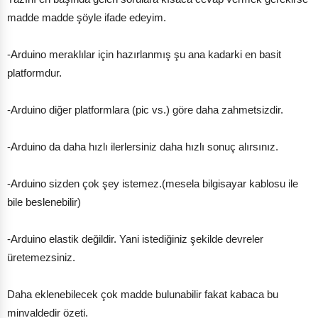
madde madde şöyle ifade edeyim.
-Arduino meraklılar için hazırlanmış şu ana kadarki en basit
platformdur.
-Arduino diğer platformlara (pic vs.) göre daha zahmetsizdir.
-Arduino da daha hızlı ilerlersiniz daha hızlı sonuç alırsınız.
-Arduino sizden çok şey istemez.(mesela bilgisayar kablosu ile
bile beslenebilir)
-Arduino elastik değildir. Yani istediğiniz şekilde devreler
üretemezsiniz.
Daha eklenebilecek çok madde bulunabilir fakat kabaca bu
minvaldedir özeti.