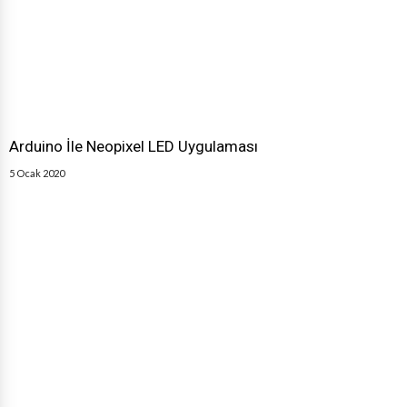
Arduino İle Neopixel LED Uygulaması
5 Ocak 2020