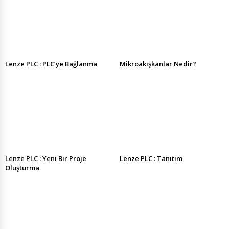
Lenze PLC : PLC’ye Bağlanma
Mikroakışkanlar Nedir?
Lenze PLC : Yeni Bir Proje
Lenze PLC : Tanıtım
Oluşturma