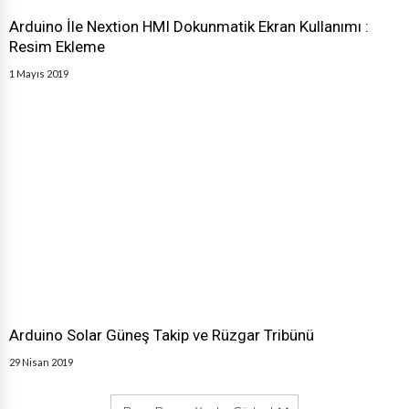
Arduino İle Nextion HMI Dokunmatik Ekran Kullanımı :
Resim Ekleme
1 Mayıs 2019
Arduino Solar Güneş Takip ve Rüzgar Tribünü
29 Nisan 2019