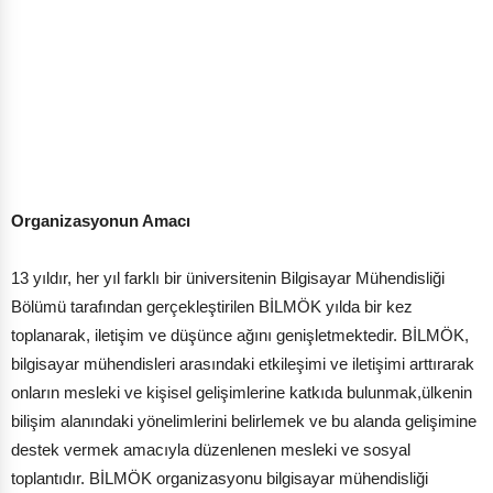
Organizasyonun Amacı
13 yıldır, her yıl farklı bir üniversitenin Bilgisayar Mühendisliği
Bölümü tarafından gerçekleştirilen BİLMÖK yılda bir kez
toplanarak, iletişim ve düşünce ağını genişletmektedir. BİLMÖK,
bilgisayar mühendisleri arasındaki etkileşimi ve iletişimi arttırarak
onların mesleki ve kişisel gelişimlerine katkıda bulunmak,ülkenin
bilişim alanındaki yönelimlerini belirlemek ve bu alanda gelişimine
destek vermek amacıyla düzenlenen mesleki ve sosyal
toplantıdır. BİLMÖK organizasyonu bilgisayar mühendisliği