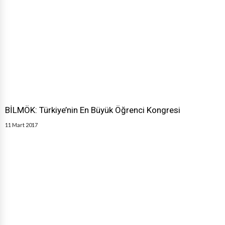
BİLMÖK: Türkiye’nin En Büyük Öğrenci Kongresi
11 Mart 2017