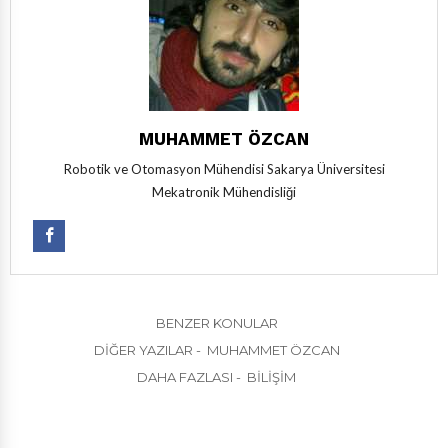
MUHAMMET ÖZCAN
Robotik ve Otomasyon Mühendisi Sakarya Üniversitesi
Mekatronik Mühendisliği
BENZER KONULAR
DIĞER YAZILAR - MUHAMMET ÖZCAN
DAHA FAZLASI - BILIŞIM