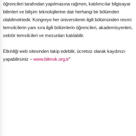
öğrencileri tarafından yapılmasına rağmen, katılımcılar bilgisayar
bilimleri ve bilişim teknolojilerine dair herhangi bir bölümden
olabilmektedir. Kongreye her üniversitenin ilgili bölümünden resmi
temsilcilerin yanı sıra ilgili bölümlerin öğrencileri, akademisyenleri,
sektör temsilcileri ve mezunları katılabilir.
Etkinliği web sitesinden takip edebilir, ücretsiz olarak kaydınızı
yapabilirsiniz –
www.bilmok.org.tr
”