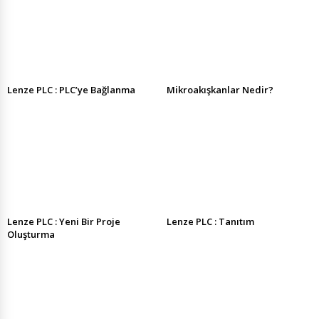
Lenze PLC : PLC’ye Bağlanma
Mikroakışkanlar Nedir?
Lenze PLC : Yeni Bir Proje
Lenze PLC : Tanıtım
Oluşturma