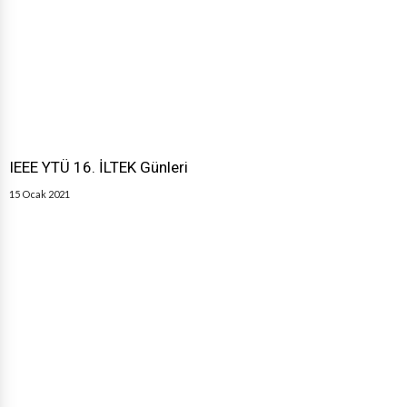
IEEE YTÜ 16. İLTEK Günleri
15 Ocak 2021