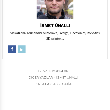
İSMET ÜNALLI
Mekatronik Mühendisi Autoclave, Design, Electronics, Robotics,
3D printer....
BENZER KONULAR
DIĞER YAZILAR - İSMET ÜNALLI
DAHA FAZLASI - CATIA