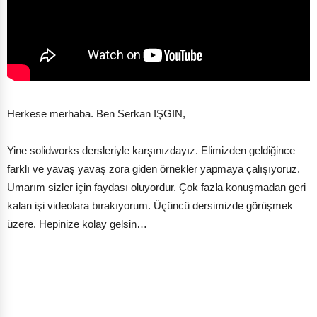
Herkese merhaba. Ben Serkan IŞGIN,
Yine solidworks dersleriyle karşınızdayız. Elimizden geldiğince
farklı ve yavaş yavaş zora giden örnekler yapmaya çalışıyoruz.
Umarım sizler için faydası oluyordur. Çok fazla konuşmadan geri
kalan işi videolara bırakıyorum. Üçüncü dersimizde görüşmek
üzere. Hepinize kolay gelsin…