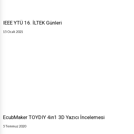
IEEE YTÜ 16. İLTEK Günleri
15 Ocak 2021
EcubMaker TOYDIY 4in1 3D Yazıcı İncelemesi
5 Temmuz 2020