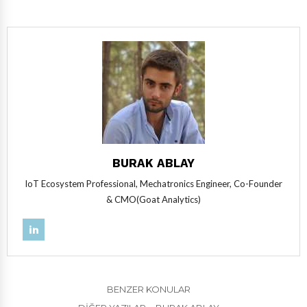
BURAK ABLAY
IoT Ecosystem Professional, Mechatronics Engineer, Co-Founder
& CMO(Goat Analytics)
BENZER KONULAR