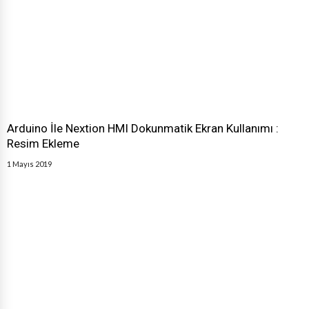
Arduino İle Nextion HMI Dokunmatik Ekran Kullanımı :
Resim Ekleme
1 Mayıs 2019