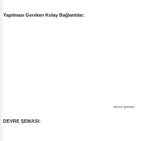
Yapılması Gereken Kolay Bağlantılar:
devre şeması
DEVRE ŞEMASI: