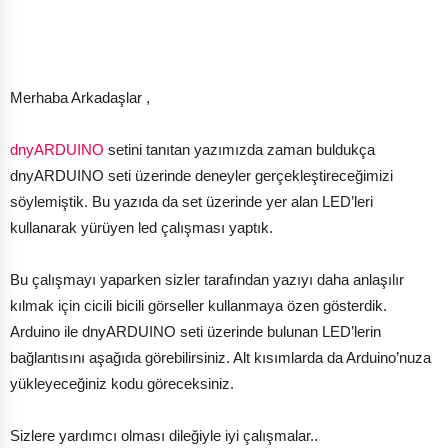
Merhaba Arkadaşlar ,
dnyARDUINO
setini tanıtan yazımızda zaman buldukça
dnyARDUINO seti üzerinde deneyler gerçekleştireceğimizi
söylemiştik. Bu yazıda da set üzerinde yer alan LED’leri
kullanarak yürüyen led çalışması yaptık.
Bu çalışmayı yaparken sizler tarafından yazıyı daha anlaşılır
kılmak için cicili bicili görseller kullanmaya özen gösterdik.
Arduino ile dnyARDUINO seti üzerinde bulunan LED’lerin
bağlantısını aşağıda görebilirsiniz. Alt kısımlarda da Arduino’nuza
yükleyeceğiniz kodu göreceksiniz.
Sizlere yardımcı olması dileğiyle iyi çalışmalar..