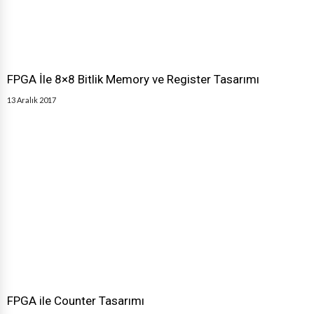
FPGA İle 8×8 Bitlik Memory ve Register Tasarımı
13 Aralık 2017
FPGA ile Counter Tasarımı