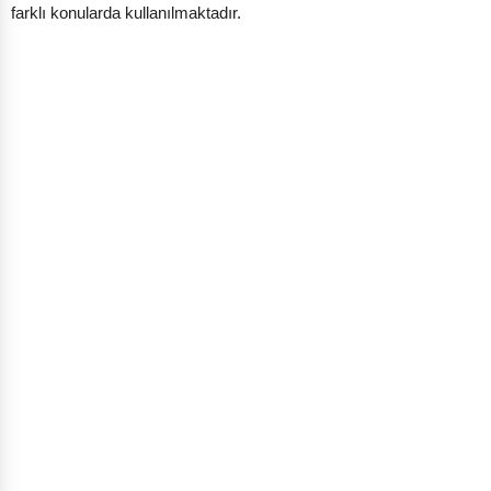
farklı konularda kullanılmaktadır.