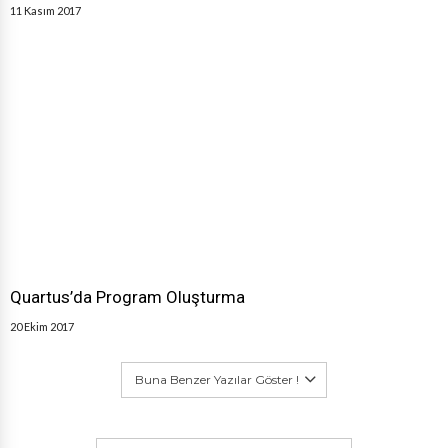
11 Kasım 2017
Quartus’da Program Oluşturma
20 Ekim 2017
Buna Benzer Yazılar Göster !