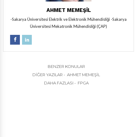
AHMET MEMEŞIL
-Sakarya Üniversitesi Elektrik ve Elektronik Mühendisliği -Sakarya
Üniversitesi Mekatronik Mühendisliği (ÇAP)
BENZER KONULAR
DIĞER YAZILAR - AHMET MEMEŞIL
DAHA FAZLASI - FPGA