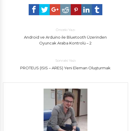
Önceki Yazı
Android ve Arduino ile Bluetooth Üzerinden
Oyuncak Araba Kontrolü – 2
Sonraki Yazı
PROTEUS (ISIS – ARES) Yeni Eleman Oluşturmak