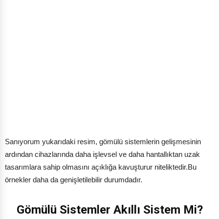
Sanıyorum yukarıdaki resim, gömülü sistemlerin gelişmesinin
ardından cihazlarında daha işlevsel ve daha hantallıktan uzak
tasarımlara sahip olmasını açıklığa kavuşturur niteliktedir.Bu
örnekler daha da genişletilebilir durumdadır.
Gömülü Sistemler Akıllı Sistem Mi?