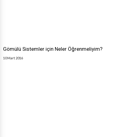
Gömülü Sistemler için Neler Öğrenmeliyim?
10 Mart 2016