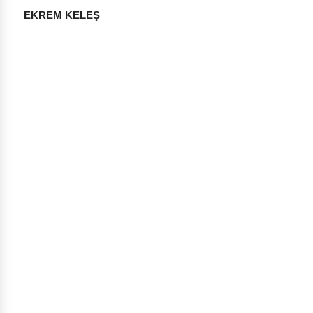
EKREM KELEŞ