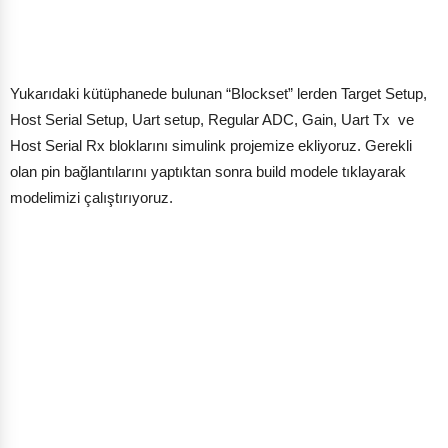
Yukarıdaki kütüphanede bulunan “Blockset” lerden Target Setup,
Host Serial Setup, Uart setup, Regular ADC, Gain, Uart Tx ve
Host Serial Rx bloklarını simulink projemize ekliyoruz. Gerekli
olan pin bağlantılarını yaptıktan sonra build modele tıklayarak
modelimizi çalıştırıyoruz.