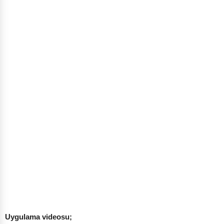
Uygulama videosu;