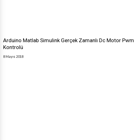
Arduino Matlab Simulink Gerçek Zamanlı Dc Motor Pwm
Kontrolü
8 Mayıs 2018