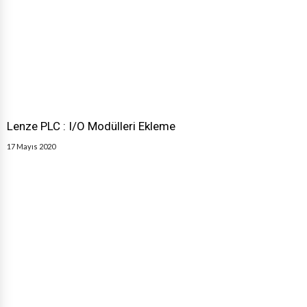
Lenze PLC : I/O Modülleri Ekleme
17 Mayıs 2020