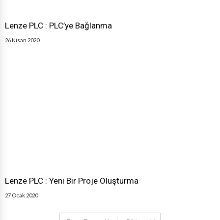
Lenze PLC : PLC’ye Bağlanma
26 Nisan 2020
Lenze PLC : Yeni Bir Proje Oluşturma
27 Ocak 2020