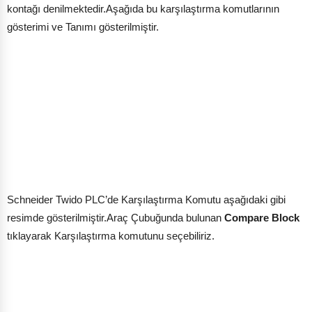
kontağı denilmektedir.Aşağıda bu karşılaştırma komutlarının
gösterimi ve Tanımı gösterilmiştir.
Schneider Twido PLC’de Karşılaştırma Komutu aşağıdaki gibi
resimde gösterilmiştir.Araç Çubuğunda bulunan
Compare Block
tıklayarak Karşılaştırma komutunu seçebiliriz.