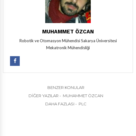
MUHAMMET ÖZCAN
Robotik ve Otomasyon Mühendisi Sakarya Üniversitesi
Mekatronik Mühendisliği
BENZER KONULAR
DIĞER YAZILAR - MUHAMMET ÖZCAN
DAHA FAZLASI - PLC