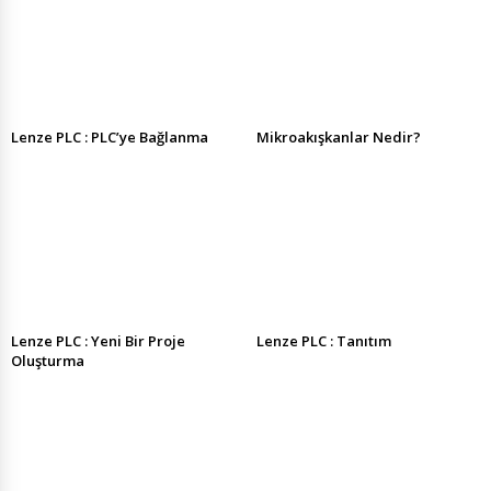
Lenze PLC : PLC’ye Bağlanma
Mikroakışkanlar Nedir?
Lenze PLC : Yeni Bir Proje
Lenze PLC : Tanıtım
Oluşturma