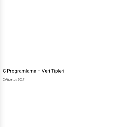
C Programlama – Veri Tipleri
2 Ağustos 2017