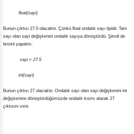
float(sayi)
Bunun çıktısı 27.0 olacaktır. Çünkü float ondalık sayı tipidir. Tam
sayı olan sayi değişkenini ondalık sayıya dönüştürdü. Şimdi de
tersini yapalım.
sayi = 27.5
int(sayi)
Bunun çıktısı 27 olacaktır. Ondalık sayı olan sayi değişkenini int
değişkenine dönüştürdüğümüzde ondalık kısmı atarak 27
çıktısını verir.