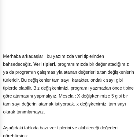
Merhaba arkadaşlar , bu yazımızda veri tiplerinden
bahsedeceğiz.
Veri tipleri
, programımızda bir değer atadığımız
ya da programın çalışmasıyla atanan değerleri tutan değişkenlerin
türleridir. Bu değişkenler tam sayı, karakter, ondalık sayı gibi
tiplerde olabilir. Biz değişkenimizi, programı yazmadan önce tipine
göre atamasını yapmalıyız. Mesela ; X değişkenimize 5 gibi bir
tam sayı değerini atamak istiyorsak, x değişkenimizi tam sayı
olarak tanımlamayız.
Aşağıdaki tabloda bazı ver tiplerini ve alabileceği değerleri
görebilirsiniz.