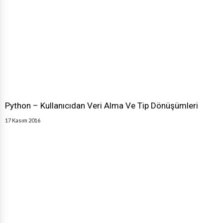
Python – Kullanıcıdan Veri Alma Ve Tip Dönüşümleri
17 Kasım 2016