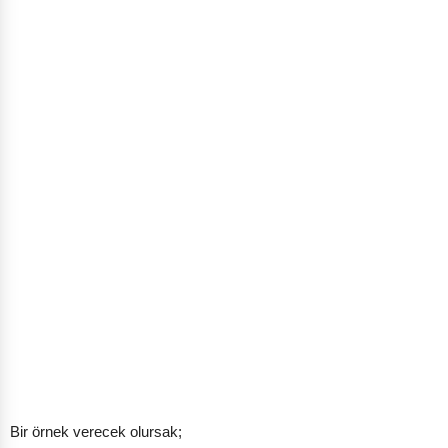
Bir örnek verecek olursak;