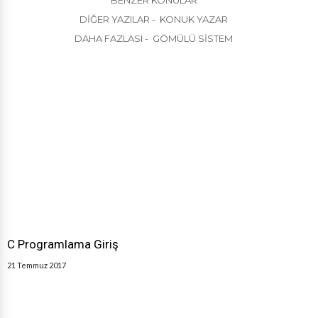
DIĞER YAZILAR - KONUK YAZAR
DAHA FAZLASI - GÖMÜLÜ SISTEM
C Programlama Giriş
21 Temmuz 2017