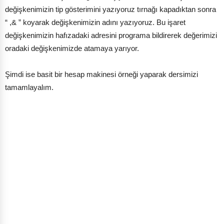
değişkenimizin tip gösterimini yazıyoruz tırnağı kapadıktan sonra
“ ,& ” koyarak değişkenimizin adını yazıyoruz. Bu işaret
değişkenimizin hafızadaki adresini programa bildirerek değerimizi
oradaki değişkenimizde atamaya yarıyor.
Şimdi ise basit bir hesap makinesi örneği yaparak dersimizi
tamamlayalım.