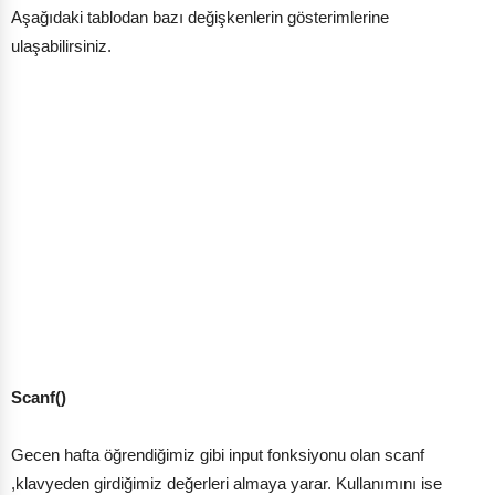
Aşağıdaki tablodan bazı değişkenlerin gösterimlerine
ulaşabilirsiniz.
Scanf()
Gecen hafta öğrendiğimiz gibi input fonksiyonu olan scanf
,klavyeden girdiğimiz değerleri almaya yarar. Kullanımını ise