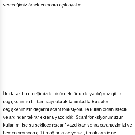
vereceğimiz örnekten sonra açıklayalım.
İlk olarak bu örneğimizde bir önceki örnekte yaptığımız gibi x
değişkenimizi bir tam sayı olarak tanımladık. Bu sefer
değişkenimizin değerini scanf fonksiyonu ile kullanıcıdan istedik
ve ardından tekrar ekrana yazdırdık. Scanf fonksiyonumuzun
kullanımı ise şu şekildedir:scanf yazdıktan sonra parantezimizi ve
hemen ardından çift tırnağımızı açıyoruz , tırnakların içine