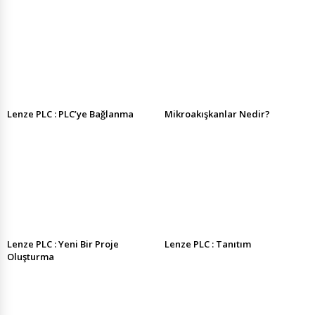
Lenze PLC : PLC’ye Bağlanma
Mikroakışkanlar Nedir?
Lenze PLC : Yeni Bir Proje
Lenze PLC : Tanıtım
Oluşturma