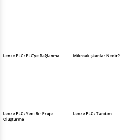
Lenze PLC : PLC’ye Bağlanma
Mikroakışkanlar Nedir?
Lenze PLC : Yeni Bir Proje
Lenze PLC : Tanıtım
Oluşturma