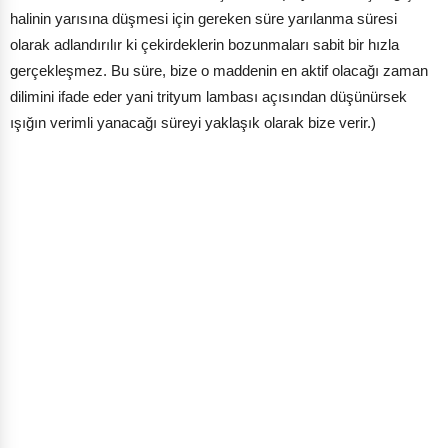
halinin yarısına düşmesi için gereken süre yarılanma süresi
olarak adlandırılır ki çekirdeklerin bozunmaları sabit bir hızla
gerçekleşmez. Bu süre, bize o maddenin en aktif olacağı zaman
dilimini ifade eder yani trityum lambası açısından düşünürsek
ışığın verimli yanacağı süreyi yaklaşık olarak bize verir.)