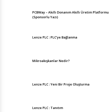
PCBWay – Akıllı Donanım Akıllı Üretim Platformu
(Sponsorlu Yazı)
Lenze PLC : PLC’ye Bağlanma
Mikroakışkanlar Nedir?
Lenze PLC : Yeni Bir Proje Oluşturma
Lenze PLC : Tanıtım