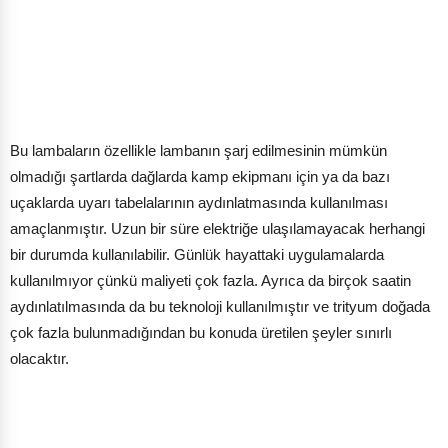
Bu lambaların özellikle lambanın şarj edilmesinin mümkün
olmadığı şartlarda dağlarda kamp ekipmanı için ya da bazı
uçaklarda uyarı tabelalarının aydınlatmasında kullanılması
amaçlanmıştır. Uzun bir süre elektriğe ulaşılamayacak herhangi
bir durumda kullanılabilir. Günlük hayattaki uygulamalarda
kullanılmıyor çünkü maliyeti çok fazla. Ayrıca da birçok saatin
aydınlatılmasında da bu teknoloji kullanılmıştır ve trityum doğada
çok fazla bulunmadığından bu konuda üretilen şeyler sınırlı
olacaktır.