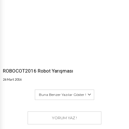
ROBOCOT2016 Robot Yarışması
26 Mart 2016
Buna Benzer Yazılar Göster !
YORUM YAZ !