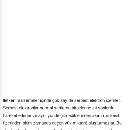
İletken malzemeler içinde çok sayıda serbest elektron içerirler.
Serbest elektronlar normal şartlarda birbirlerine zıt yönlerde
hareket ederler ve aynı yönde gitmediklerinden akım (bir kesit
üzerinden birim zamanda geçen yük miktarı) oluşturmazlar. Bu