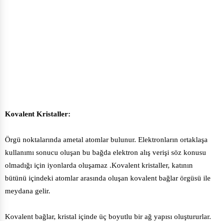
Kovalent Kristaller:
Örgü noktalarında ametal atomlar bulunur. Elektronların ortaklaşa
kullanımı sonucu oluşan bu bağda elektron alış verişi söz konusu
olmadığı için iyonlarda oluşamaz .Kovalent kristaller, katının
bütünü içindeki atomlar arasında oluşan kovalent bağlar örgüsü ile
meydana gelir.
Kovalent bağlar, kristal içinde üç boyutlu bir ağ yapısı oluştururlar.