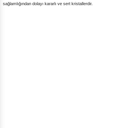
sağlamlığından dolayı kararlı ve sert kristallerdir.