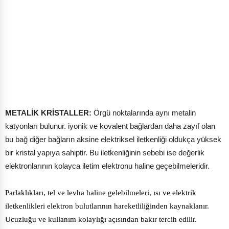
METALİK KRİSTALLER:
Örgü noktalarında aynı metalin
katyonları bulunur. iyonik ve kovalent bağlardan daha zayıf olan
bu bağ diğer bağların aksine elektriksel iletkenliği oldukça yüksek
bir kristal yapıya sahiptir. Bu iletkenliğinin sebebi ise değerlik
elektronlarının kolayca iletim elektronu haline geçebilmeleridir.
Parlaklıkları, tel ve levha haline gelebilmeleri, ısı ve elektrik
iletkenlikleri elektron bulutlarının hareketliliğinden kaynaklanır.
Ucuzluğu ve kullanım kolaylığı açısından bakır tercih edilir.