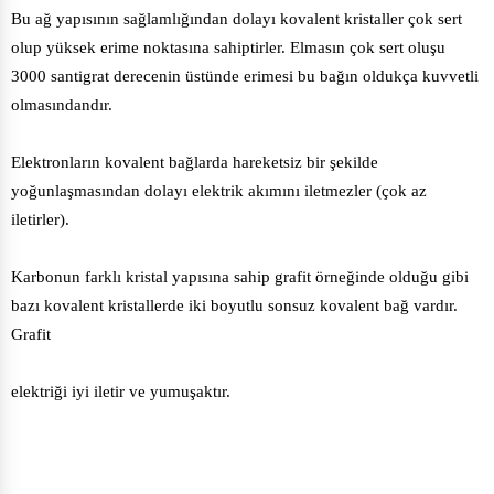
Bu ağ yapısının sağlamlığından dolayı kovalent kristaller çok sert
olup yüksek erime noktasına sahiptirler. Elmasın çok sert oluşu
3000 santigrat derecenin üstünde erimesi bu bağın oldukça kuvvetli
olmasındandır.
Elektronların kovalent bağlarda hareketsiz bir şekilde
yoğunlaşmasından dolayı elektrik akımını iletmezler (çok az
iletirler).
Karbonun farklı kristal yapısına sahip grafit örneğinde olduğu gibi
bazı kovalent kristallerde iki boyutlu sonsuz kovalent bağ vardır.
Grafit
elektriği iyi iletir ve yumuşaktır.