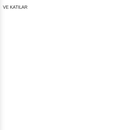
VE KATILAR